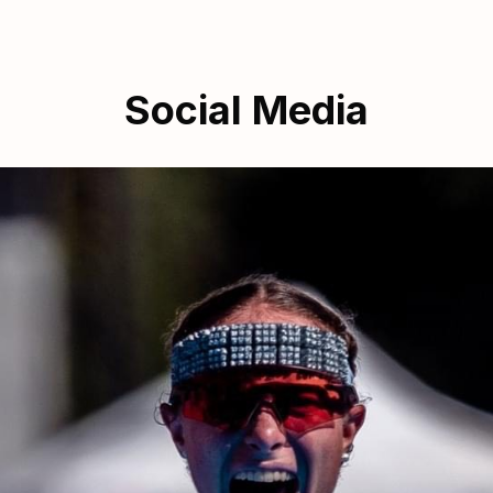
Social Media