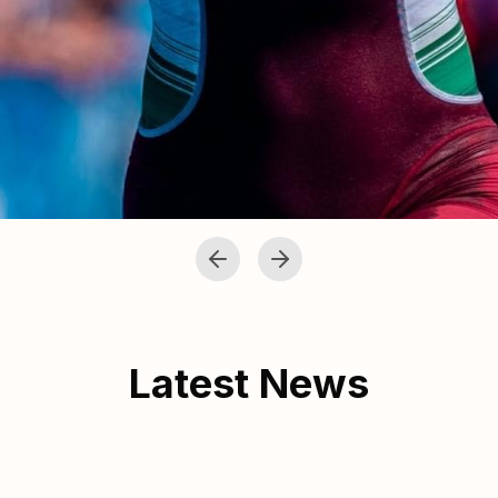
Latest News