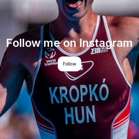
Follow me on Instagram
Follow