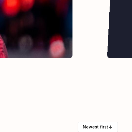
Newest first